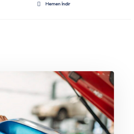
Hemen İndir