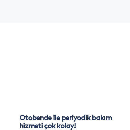
Otobende ile periyodik bakım
hizmeti çok kolay!