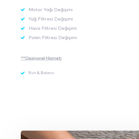
Motor Yağı Değişimi
Yağ Filtresi Değişimi
Hava Filtresi Değişimi
Polen Filtresi Değişimi
**Opsiyonel Hizmet:
Rot & Balans